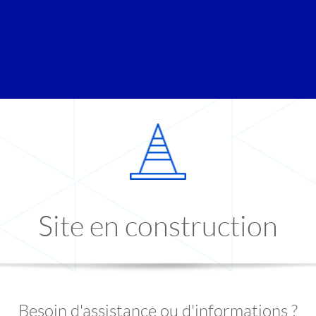
Site en construction
Besoin d'assistance ou d'informations ?