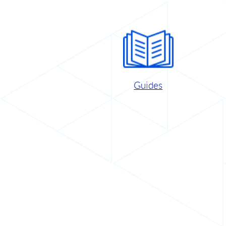
Guides