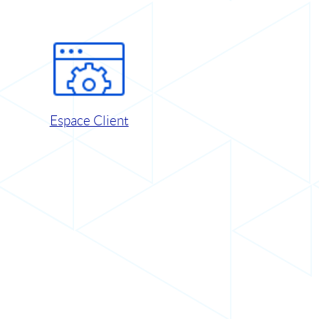
Espace Client