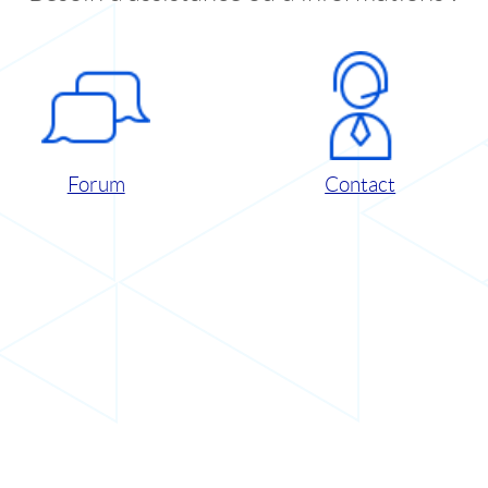
Forum
Contact